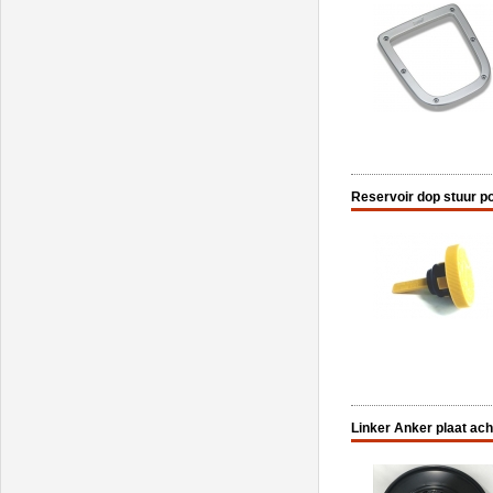
Reservoir dop stuur 
Linker Anker plaat ac