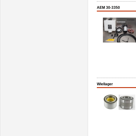
AEM 30-3350
Wiellager