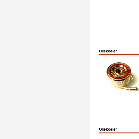
Oliekoeler
Oliekoeler