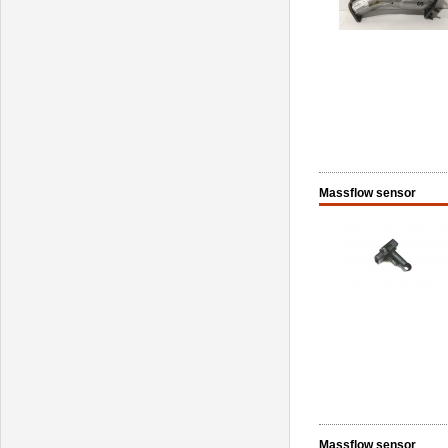
Massflow sensor
Massflow sensor