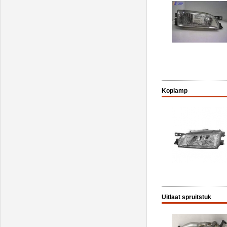
Koplamp
Uitlaat spruitstuk