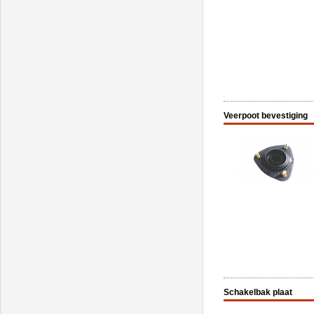
Veerpoot bevestiging
Schakelbak plaat