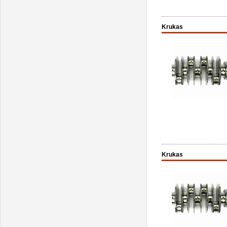
Krukas
Krukas