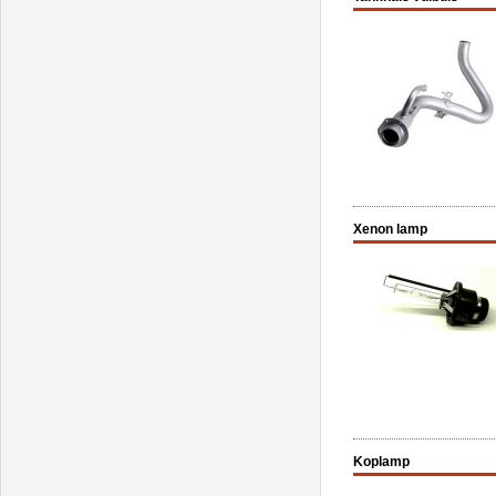
Xenon lamp
Koplamp