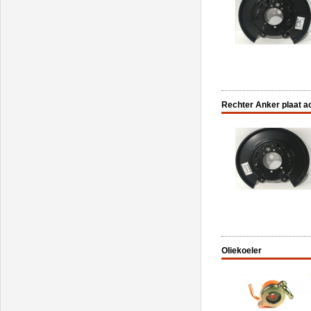
Rechter Anker plaat a
Oliekoeler