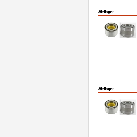
Wiellager
Wiellager